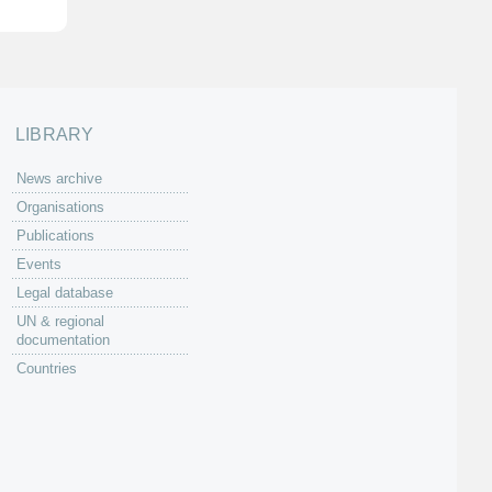
LIBRARY
News archive
Organisations
Publications
Events
Legal database
UN & regional
documentation
Countries