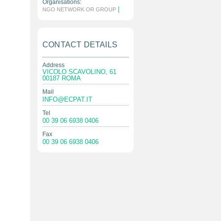
Organisations:
|
NGO NETWORK OR GROUP
CONTACT DETAILS
Address
VICOLO SCAVOLINO, 61
00187 ROMA
Mail
INFO@ECPAT.IT
Tel
00 39 06 6938 0406
Fax
00 39 06 6938 0406