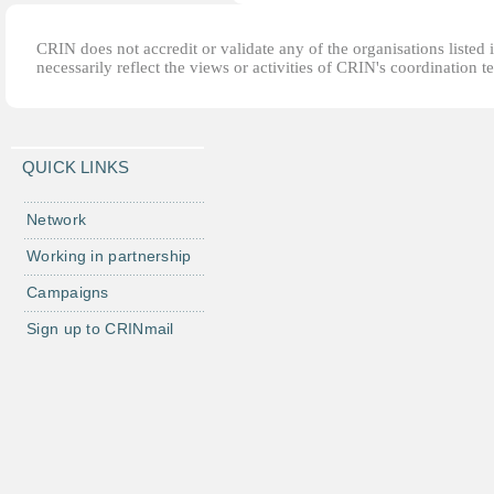
CRIN does not accredit or validate any of the organisations listed i
necessarily reflect the views or activities of CRIN's coordination t
QUICK LINKS
Network
Working in partnership
Campaigns
Sign up to CRINmail