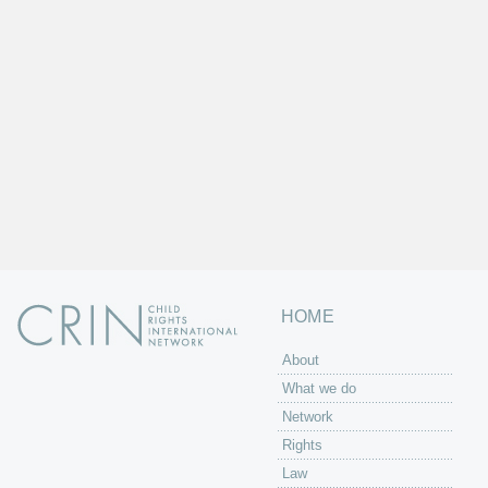
HOME
About
What we do
Network
Rights
Law