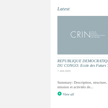
Latest
REPUBLIQUE DEMOCRATIQ
DU CONGO: Ecole des Futurs T
7 JAN 2005
Summary: Description, structure,
mission et activités de...
View all