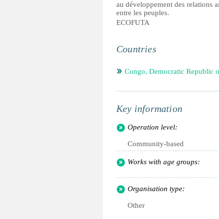
au développement des relations a
entre les peuples.
ECOFUTA
Countries
Congo, Democratic Republic o
Key information
Operation level:
Community-based
Works with age groups:
Organisation type:
Other