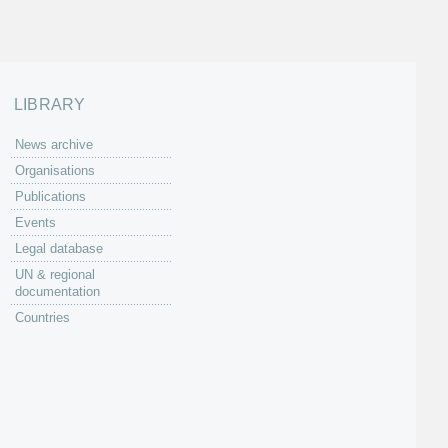
LIBRARY
News archive
Organisations
Publications
Events
Legal database
UN & regional
documentation
Countries