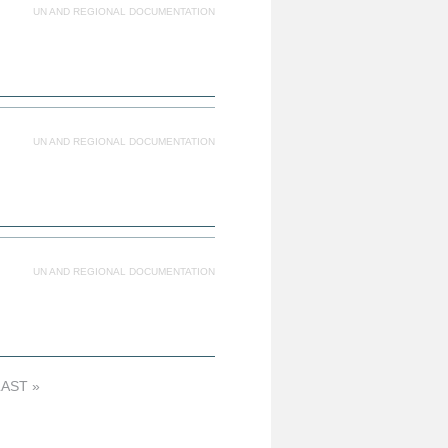
UN AND REGIONAL DOCUMENTATION
UN AND REGIONAL DOCUMENTATION
UN AND REGIONAL DOCUMENTATION
LAST »