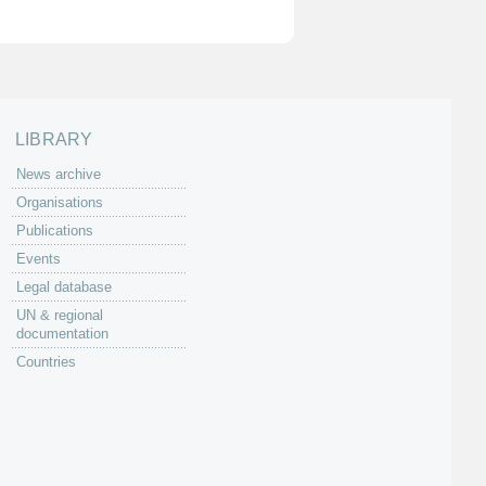
LIBRARY
News archive
Organisations
Publications
Events
Legal database
UN & regional
documentation
Countries