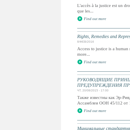
L'accès à la justice est un dr
que les...
Find out more
Rights, Remedies and Represe
8/ФЕВ/2016
Access to justice is a human r
more...
Find out more
РУКОВОДЯЩИЕ ПРИНЦ
ПРЕДУПРЕЖДЕНИЯ ПР
ЧТ, 20/08/2015 - 17:00
Также известны как Эр-Ри
Ассамблеи ООН 45/112 от 
Find out more
Минимальные стандартны