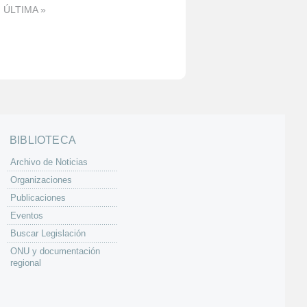
ÚLTIMA »
BIBLIOTECA
Archivo de Noticias
Organizaciones
Publicaciones
Eventos
Buscar Legislación
ONU y documentación
regional