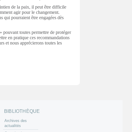
en de la paix, il peut être difficile 
omment agir pour le changement. 
qui pourraient être engagées dès 
 pouvant toutes permettre de protéger 
mettre en pratique ces recommandations 
rs et nous apprécierons toutes les 
BIBLIOTHÈQUE
Archives des
actualités