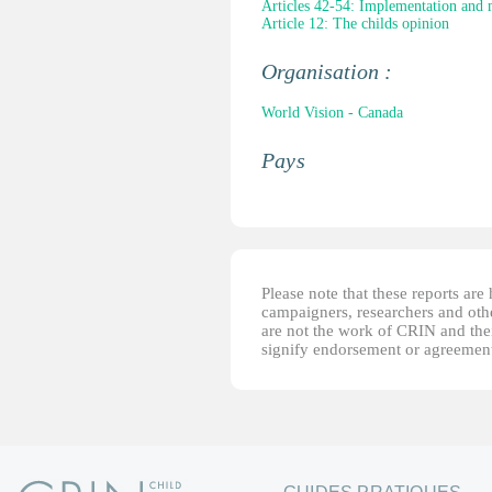
Articles 42-54: Implementation and 
Article 12: The childs opinion
Organisation :
World Vision - Canada
Pays
Please note that these reports ar
campaigners, researchers and other
are not the work of CRIN and thei
signify endorsement or agreement