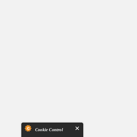
Cookie Control