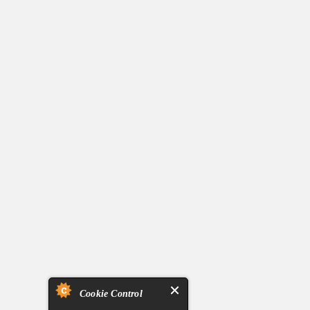
Cookie Control