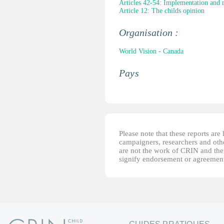
Articles 42-54: Implementation and 
Article 12: The childs opinion
Organisation :
World Vision - Canada
Pays
Please note that these reports ar
campaigners, researchers and other
are not the work of CRIN and thei
signify endorsement or agreement