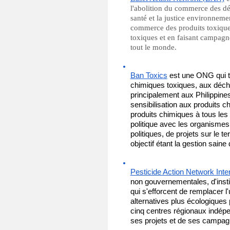
l'abolition du commerce des déc
santé et la justice environnemen
commerce des produits toxique
toxiques et en faisant campagn
tout le monde.
Ban Toxics
est une ONG qui tr
chimiques toxiques, aux déchet
principalement aux Philippines
sensibilisation aux produits ch
produits chimiques à tous le
politique avec les organismes
politiques, de projets sur le t
objectif étant la gestion sain
Pesticide Action Network Inter
non gouvernementales,
d'inst
qui s'efforcent de remplacer l'
alternatives plus écologiques 
cinq centres régionaux indépe
ses projets et de ses campag