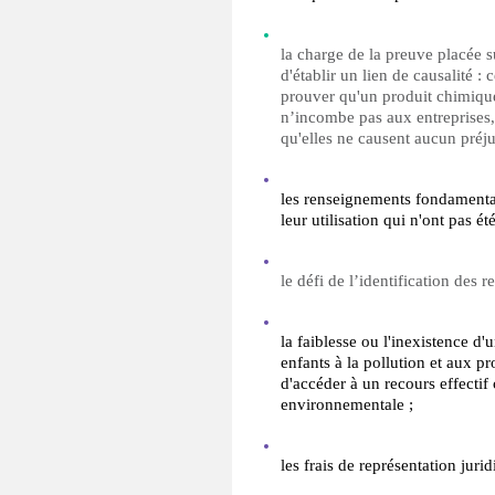
la charge de la preuve placée s
d'établir un lien de causalité :
prouver qu'un produit chimique 
n’incombe pas aux entreprises, q
qu'elles ne causent aucun préju
les renseignements fondamentau
leur utilisation qui n'ont pas ét
le défi de l’identification des r
la faiblesse ou l'inexistence d'
enfants à la pollution et aux pr
d'accéder à un recours effectif 
environnementale ;
les frais de représentation jur