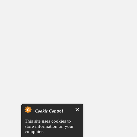
Cookie Control
This site uses cookies to
store information on your
computer.