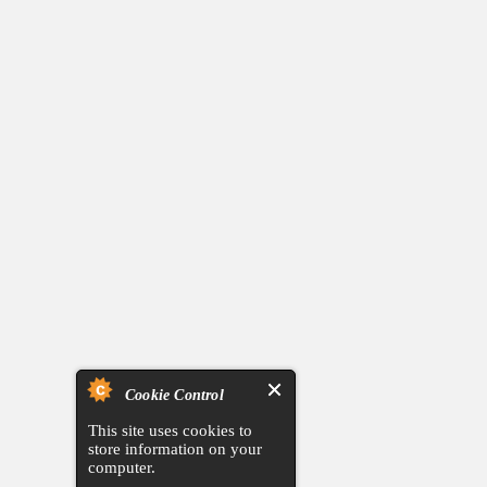
Cookie Control
This site uses cookies to
store information on your
computer.