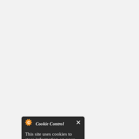
Cookie Control
This site uses cookies to