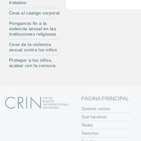
tratados
l
Cese al castigo corporal
Pongamos fin a la
violencia sexual en las
instituciones religiosas
Cese de la violencia
sexual contra los niños
Proteger a los niños,
acabar con la censura
PÁGINA PRINCIPAL
Quiénes somos
Qué hacemos
Redes
Derechos