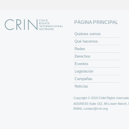
PÁGINA PRINCIPAL
Quiénes somos
Qué hacemos
Redes
Derechos
Eventos
Legislación
Campañas
Noticias
Copyright © 2019 Child Rights Internatio
ADDRESS
Suite 152, 88 Lower Marsh,
EMAIL
contact@crin.org