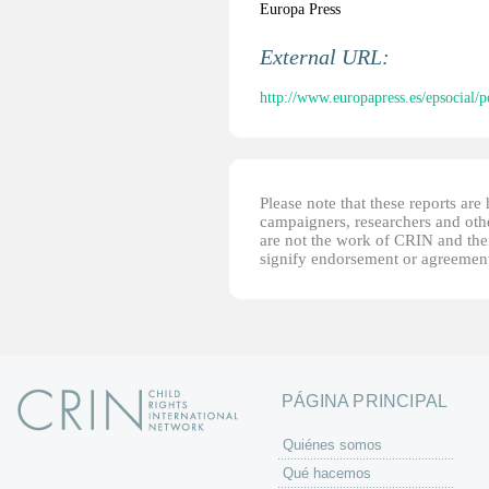
Europa Press
External URL:
http://www.europapress.es/epsocial/po
Please note that these reports ar
campaigners, researchers and other
are not the work of CRIN and thei
signify endorsement or agreement
PÁGINA PRINCIPAL
Quiénes somos
Qué hacemos