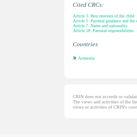
Cited CRCs:
Article 3: Best interests of the child
Article 5: Parental guidance and the 
Article 7: Name and nationality
Article 18: Parental responsibilities
Countries
Armenia
CRIN does not accredit or validate
The views and activities of the lis
views or activities of CRIN's coo