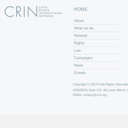
HOME
About
What we do
Network
Rights
Law
Campaigns
News
Events
Copyright © 2019 Child Rights Internatio
ADDRESS
Suite 152, 88 Lower Marsh,
EMAIL
contact@crin.org