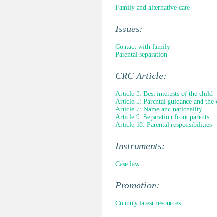
Family and alternative care
Issues:
Contact with family
Parental separation
CRC Article:
Article 3: Best interests of the child
Article 5: Parental guidance and the 
Article 7: Name and nationality
Article 9: Separation from parents
Article 18: Parental responsibilities
Instruments:
Case law
Promotion:
Country latest resources