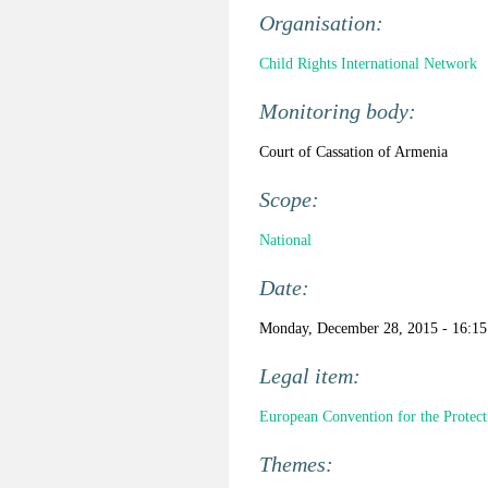
Organisation:
Child Rights International Network
Monitoring body:
Court of Cassation of Armenia
Scope:
National
Date:
Monday, December 28, 2015 - 16:15
Legal item:
European Convention for the Prote
Themes: