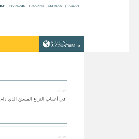
ISH
FRANÇAIS
РУССКИЙ
ESPAÑOL
|
ABOUT
NEWS
في أعقاب النزاع المسلح الذي د ،
NEWS