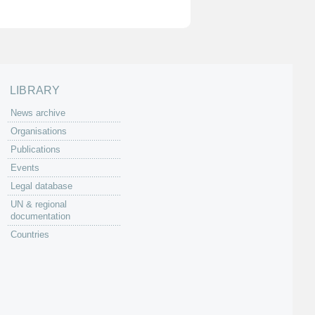
LIBRARY
News archive
Organisations
Publications
Events
Legal database
UN & regional
documentation
Countries