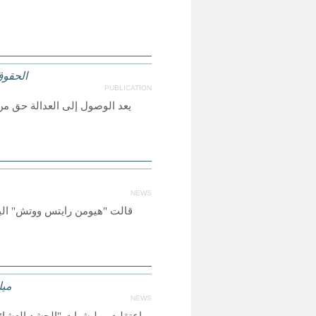
الحقوق
PUBLICATION
يعد الوصول إلى العدالة حق من
NEWS
ميل
NEWS