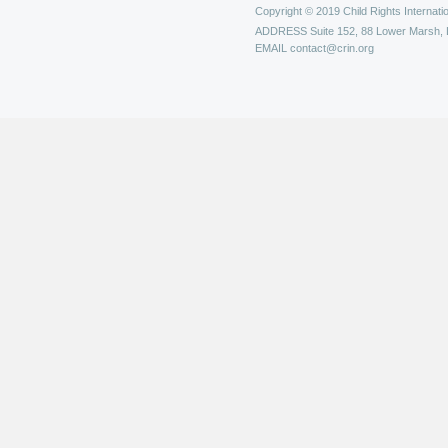
Copyright © 2019 Child Rights Internatio
ADDRESS
Suite 152, 88 Lower Marsh,
EMAIL
contact@crin.org