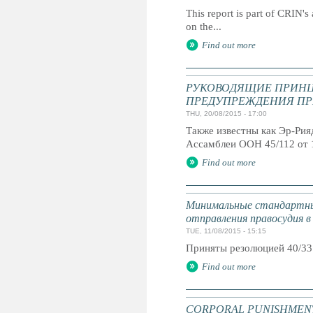
This report is part of CRIN's 
on the...
Find out more
РУКОВОДЯЩИЕ ПРИНЦ
ПРЕДУПРЕЖДЕНИЯ ПР
THU, 20/08/2015 - 17:00
Также известны как Эр-Ри
Ассамблеи ООН 45/112 от 
Find out more
Минимальные стандартны
отправления правосудия в
TUE, 11/08/2015 - 15:15
Приняты резолюцией 40/33
Find out more
CORPORAL PUNISHMENT: G