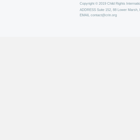
Copyright © 2019 Child Rights Internatio
ADDRESS
Suite 152, 88 Lower Marsh,
EMAIL
contact@crin.org