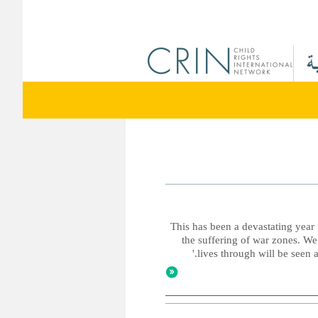
'This has been a devastating year
the suffering of war zones. W
lives through will be seen 