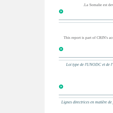
La Somalie est dev
This report is part of CRIN's ac
Loi type de l'UNODC et de l'U
Lignes directrices en matière de 