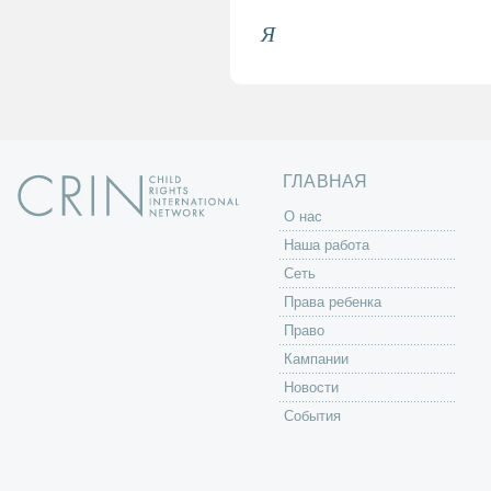
Я
ГЛАВНАЯ
O нас
Наша работа
Сеть
Права ребенка
Право
Кампании
Новости
События