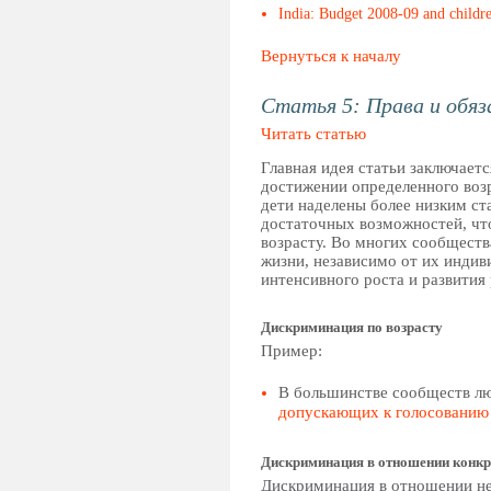
India: Budget 2008-09 and children
Вернуться к началу
Статья 5: Права и обяз
Читать статью
Главная идея статьи заключаетс
достижении определенного возр
дети наделены более низким ст
достаточных возможностей, что
возрасту. Во многих сообществ
жизни, независимо от их индив
интенсивного роста и развития 
Дискриминация по возрасту
Пример:
В большинстве сообществ лю
допускающих к голосованию 
Дискриминация в отношении конкр
Дискриминация в отношении не