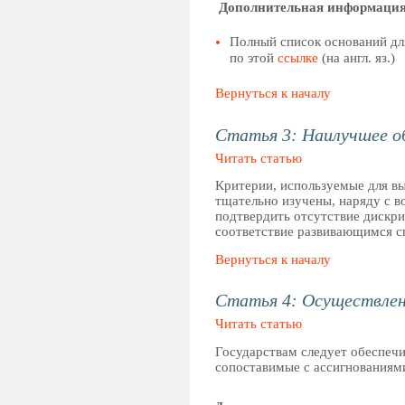
Дополнительная информаци
Полный список оснований дл
по этой
ссылке
(на англ. яз.)
Вернуться к началу
Статья 3: Наилучшее о
Читать статью
Критерии, используемые для в
тщательно изучены, наряду с 
подтвердить отсутствие дискр
соответствие развивающимся с
Вернуться к началу
Статья 4: Осуществлен
Читать статью
Государствам следует обеспечи
сопоставимые с ассигнованиями