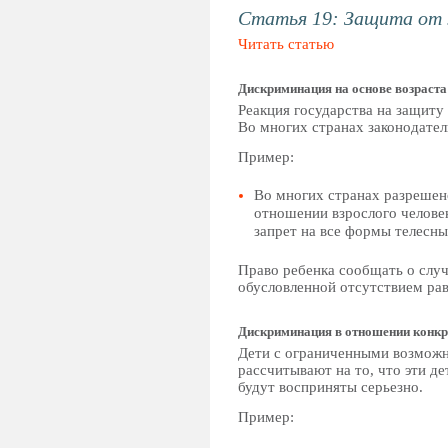
Статья 19: Защита от 
Читать статью
Дискриминация на основе возраста
Реакция государства на защиту
Во многих странах законодатель
Пример:
Во многих странах разрешено
отношении взрослого человек
запрет на все формы телесны
Право ребенка сообщать о случ
обусловленной отсутствием ра
Дискриминация в отношении конкр
Дети с ограниченными возможн
рассчитывают на то, что эти д
будут восприняты серьезно.
Пример: