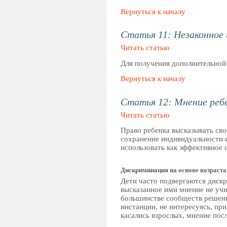
Вернуться к началу
Статья 11: Незаконное 
Читать статью
Для получения дополнительно
Вернуться к началу
Статья 12: Мнение реб
Читать статью
Право ребенка высказывать свое
сохранение индивидуальности 
использовать как эффективное 
Дискриминация на основе возраста
Дети часто подвергаются дискр
высказанное ими мнение не учи
большинстве сообществ решения
инстанции, не интересуясь, пр
касались взрослых, мнение пос