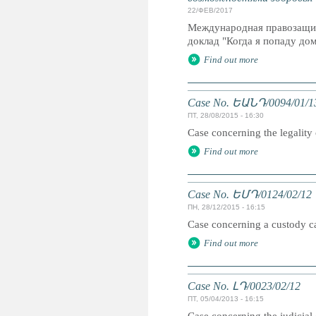
22/ФЕВ/2017
Международная правозащит
доклад "Когда я попаду дом
Find out more
Case No. ԵԱՆԴ/0094/01/1
ПТ, 28/08/2015 - 16:30
Case concerning the legality 
Find out more
Case No. ԵՄԴ/0124/02/12
ПН, 28/12/2015 - 16:15
Case concerning a custody cas
Find out more
Case No. ԼԴ/0023/02/12
ПТ, 05/04/2013 - 16:15