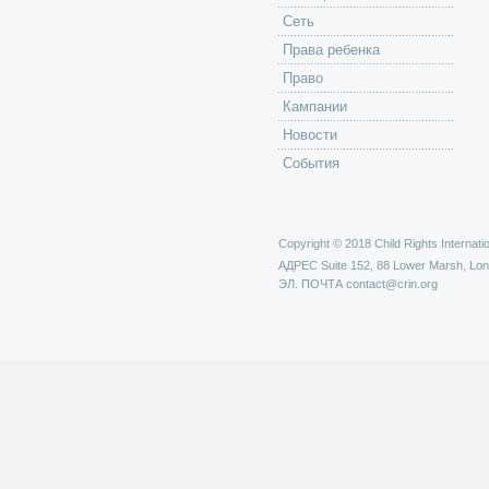
Сеть
Права ребенка
Право
Кампании
Новости
События
Copyright © 2018 Child Rights Internatio
АДРЕС
Suite 152, 88 Lower Marsh, Lo
ЭЛ. ПОЧТА
contact@crin.org