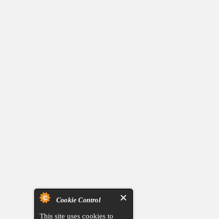
Cookie Control
This site uses cookies to