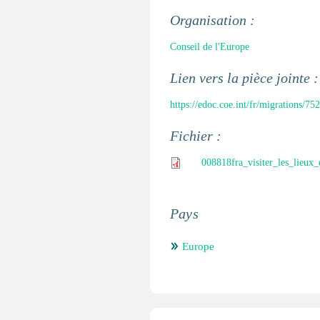
Organisation :
Conseil de l'Europe
Lien vers la pièce jointe 
https://edoc.coe.int/fr/migrations/752
Fichier :
008818fra_visiter_les_lieux
Pays
Europe