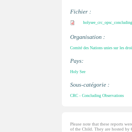
Fichier :
holysee_crc_opsc_concluding
Organisation :
Comité des Nations unies sur les droi
Pays:
Holy See
Sous-catégorie :
CRC - Concluding Observations
Please note that these reports w
of the Child. They are hosted by