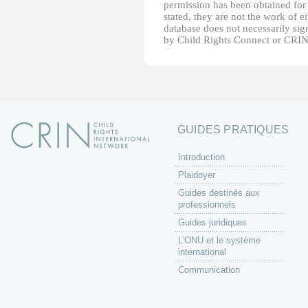
permission has been obtained for 
stated, they are not the work of e
database does not necessarily sig
by Child Rights Connect or CRIN
GUIDES PRATIQUES
Introduction
Plaidoyer
Guides destinés aux
professionnels
Guides juridiques
L'ONU et le système
international
Communication