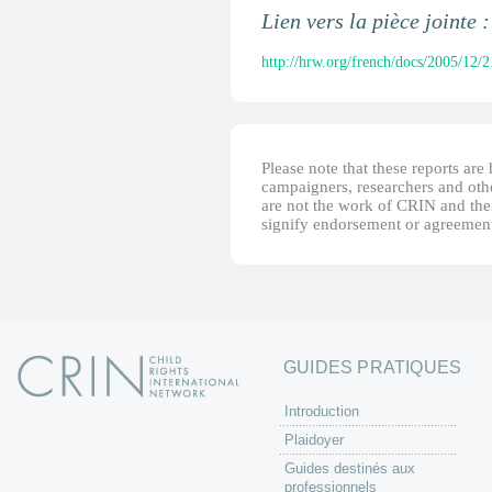
Lien vers la pièce jointe 
http://hrw.org/french/docs/2005/12
Please note that these reports ar
campaigners, researchers and other
are not the work of CRIN and thei
signify endorsement or agreement
GUIDES PRATIQUES
Introduction
Plaidoyer
Guides destinés aux
professionnels