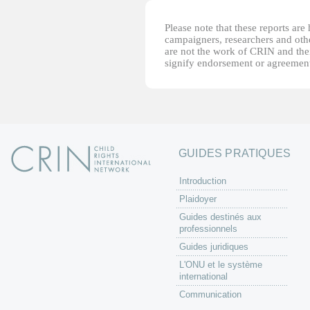
Please note that these reports ar
campaigners, researchers and other
are not the work of CRIN and thei
signify endorsement or agreement
GUIDES PRATIQUES
Introduction
Plaidoyer
Guides destinés aux
professionnels
Guides juridiques
L'ONU et le système
international
Communication