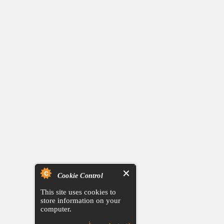
Cookie Control
This site uses cookies to
store information on your
computer.