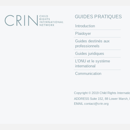
GUIDES PRATIQUES
Introduction
Plaidoyer
Guides destinés aux
professionnels
Guides juridiques
L'ONU et le système
international
Communication
Copyright © 2019 Child Rights Internatio
ADDRESS
Suite 152, 88 Lower Marsh,
EMAIL
contact@crin.org