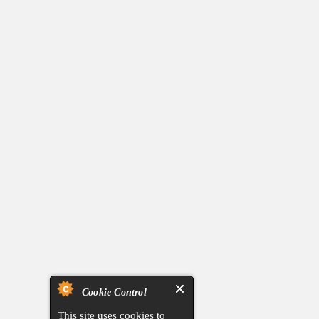
Cookie Control
This site uses cookies to