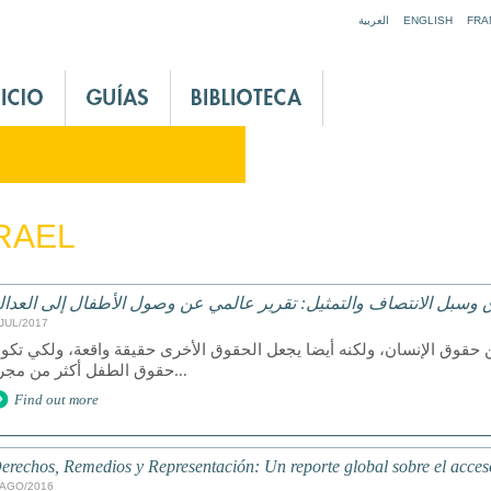
Jump to navigation
العربية
ENGLISH
FRA
RAEL
 وسبل الانتصاف والتمثيل: تقرير عالمي عن وصول الأطفال إلى العدال
/JUL/2017
 حقوق الإنسان، ولكنه أيضا يجعل الحقوق الأخرى حقيقة واقعة، ولكي تكو
حقوق الطفل أكثر من مجرد...
Find out more
erechos, Remedios y Representación: Un reporte global sobre el acceso 
/AGO/2016