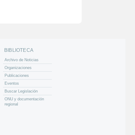
BIBLIOTECA
Archivo de Noticias
Organizaciones
Publicaciones
Eventos
Buscar Legislación
ONU y documentación
regional