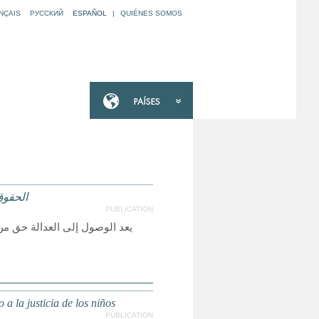
NÇAIS
РУССКИЙ
ESPAÑOL
|
QUIÉNES SOMOS
الحقوق
PUBLICATION
يعد الوصول إلى العدالة حق من
a la justicia de los niños
PUBLICATION