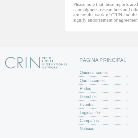
Please note that these reports ar
campaigners, researchers and other
are not the work of CRIN and thei
signify endorsement or agreement
PÁGINA PRINCIPAL
Quiénes somos
Qué hacemos
Redes
Derechos
Eventos
Legislación
Campañas
Noticias