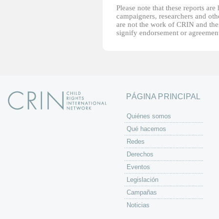
Please note that these reports ar
campaigners, researchers and other
are not the work of CRIN and thei
signify endorsement or agreement
PÁGINA PRINCIPAL
Quiénes somos
Qué hacemos
Redes
Derechos
Eventos
Legislación
Campañas
Noticias