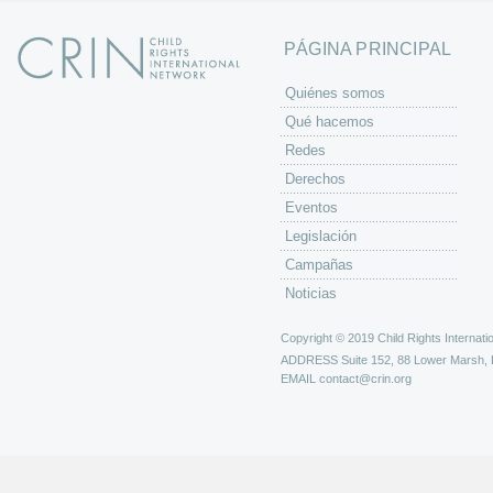
PÁGINA PRINCIPAL
Quiénes somos
Qué hacemos
Redes
Derechos
Eventos
Legislación
Campañas
Noticias
Copyright © 2019 Child Rights Internatio
ADDRESS
Suite 152, 88 Lower Marsh,
EMAIL
contact@crin.org