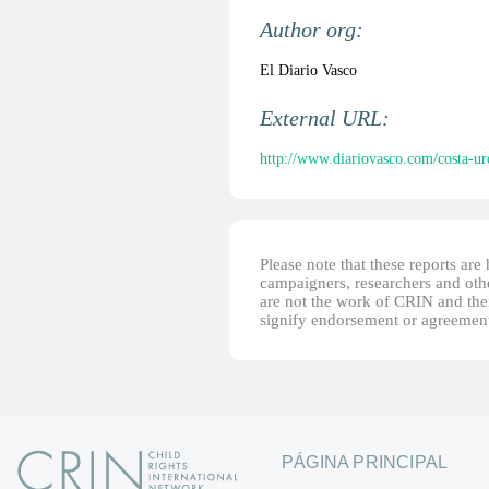
Author org:
El Diario Vasco
External URL:
http://www.diariovasco.com/costa-ur
Please note that these reports ar
campaigners, researchers and other
are not the work of CRIN and thei
signify endorsement or agreement
PÁGINA PRINCIPAL