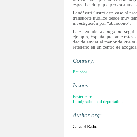
especificado y que provoca una si
Landázuri ilustró este caso al pre
transporte público desde muy temp
investigación por "abandono".
La viceministra abogó por seguir
ejemplo, España que, ante estas s
decide enviar al menor de vuelta 
retenerlo en un centro de acogida
Country:
Ecuador
Issues:
Foster care
Immigration and deportation
Author org:
Caracol Radio