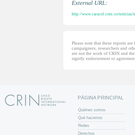
External URL:
http://www.caracol.com.co/noticias/i
Please note that these reports ar
campaigners, researchers and other
are not the work of CRIN and thei
signify endorsement or agreement
PÁGINA PRINCIPAL
Quiénes somos
Qué hacemos
Redes
Derechos