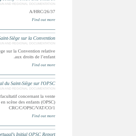
Observations finales sur le rappor
CRC/C/VAT/CO/2 Observations finales sur le rapport périodi
Observations finales su
Observations finales sur le rapport initial du Saint-Siège
d’enfants, la prostitution des enfants et la p
Concluding Obse