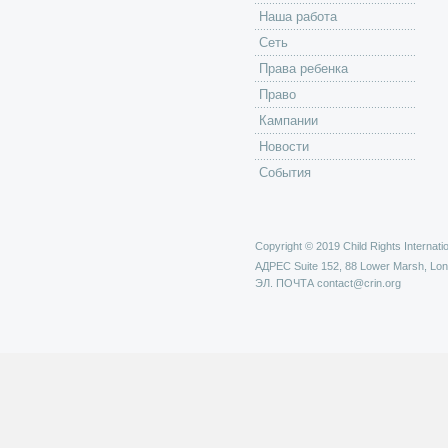
Наша работа
Сеть
Права ребенка
Право
Кампании
Новости
События
Copyright © 2019 Child Rights Internatio
АДРЕС
Suite 152, 88 Lower Marsh, Lo
ЭЛ. ПОЧТА
contact@crin.org