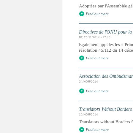
Adoptées par l'Assemblée gé
Find out more
Directives de l'ONU pour la 
ВТ, 25/11/2014 - 17:45
Egalement appelés les « Prin
résolution 45/112 du 14 dé
Find out more
Association des Ombudsmans
24/НОЯ/2014
Find out more
Translators Without Borders
10/НОЯ/2014
Translators without Borders f
Find out more