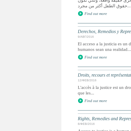
خرى حقيقة واقعة، ولكي تكون
حقوق الطفل أكثر من مجرد...
Find out more
Derechos, Remedios y Represe
9/АВГ/2016
El acceso a la justicia es u
humanos sean una realidad...
Find out more
Droits, recours et représenta
12/ФЕВ/2016
L'accès à la justice est un dr
que les...
Find out more
Rights, Remedies and Represe
8/ФЕВ/2016