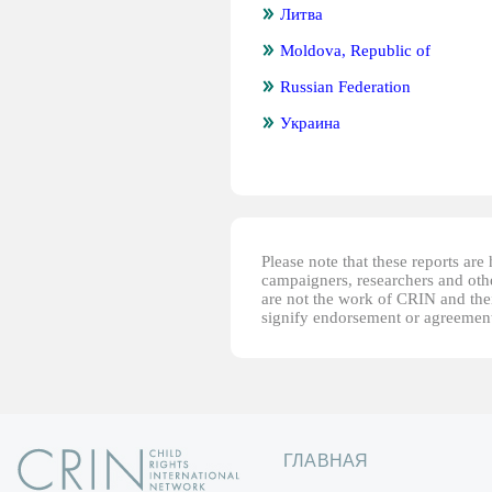
Литва
Moldova, Republic of
Russian Federation
Украина
Please note that these reports ar
campaigners, researchers and other
are not the work of CRIN and thei
signify endorsement or agreement
ГЛАВНАЯ