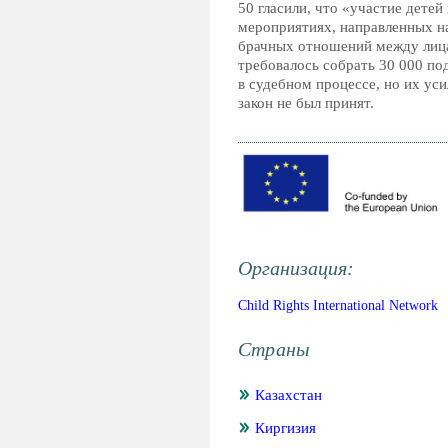
50 гласили, что «участие детей
мероприятиях, направленных н
брачных отношений между лиц
требовалось собрать 30 000 по
в судебном процессе, но их ус
закон не был принят.
Организация:
Child Rights International Network
Страны
Казахстан
Киргизия