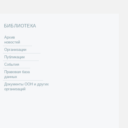
БИБЛИОТЕКА
Архив
новостей
Организации
Публикации
События
Правовая база
данных
Документы ООН и других
организаций