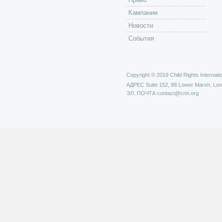
Кампании
Новости
События
Copyright © 2019 Child Rights Internatio
АДРЕС
Suite 152, 88 Lower Marsh, Lo
ЭЛ. ПОЧТА
contact@crin.org