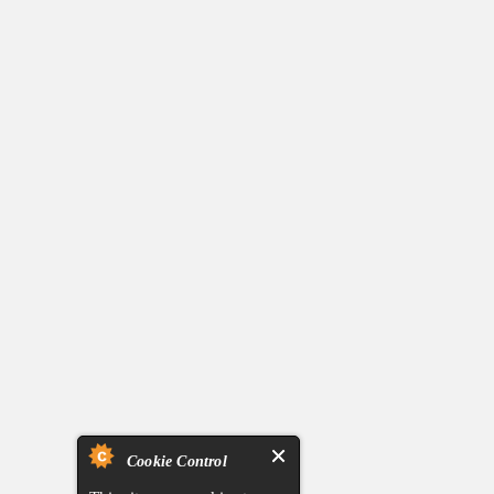
Cookie Control