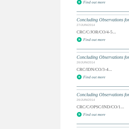
Find out more
Concluding Observations for
27/JUIN/2014
CRC/C/JOR/CO/4-5...
Find out more
Concluding Observations for
26/JUIN/2014
CRC/IDN/CO/3-4...
Find out more
Concluding Observations for
26/JUIN/2014
CRC/C/OPSC/IND/CO/1...
Find out more