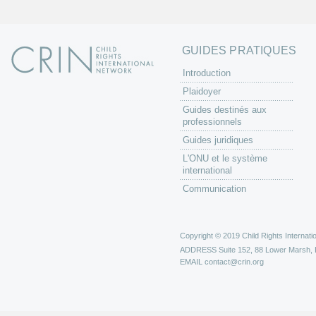
GUIDES PRATIQUES
Introduction
Plaidoyer
Guides destinés aux
professionnels
Guides juridiques
L'ONU et le système
international
Communication
Copyright © 2019 Child Rights Internatio
ADDRESS
Suite 152, 88 Lower Marsh,
EMAIL
contact@crin.org