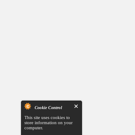
Cookie Control
This site uses cookies to
store information on your
computer.