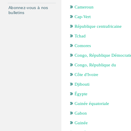
Cameroun
Abonnez-vous à nos
bulletins
Cap-Vert
République centrafricaine
Tchad
Comores
Congo, République Démocrati
Congo, République du
Côte d'Ivoire
Djibouti
Égypte
Guinée équatoriale
Gabon
Guinée