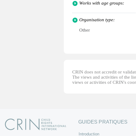
Works with age groups:
Organisation type:
Other
CRIN does not accredit or validate
The views and activities of the lis
views or activities of CRIN's coo
GUIDES PRATIQUES
Introduction