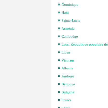
Dominique
Haïti
Sainte-Lucie
Arménie
Cambodge
Laos, République populaire d
Liban
Vietnam
Albanie
Andorre
Belgique
Bulgarie
France