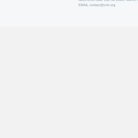
EMAIL
contact@crin.org