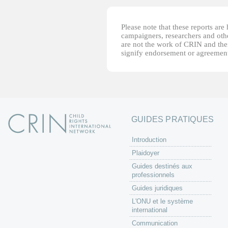
Please note that these reports ar
campaigners, researchers and other
are not the work of CRIN and thei
signify endorsement or agreement
GUIDES PRATIQUES
Introduction
Plaidoyer
Guides destinés aux
professionnels
Guides juridiques
L'ONU et le système
international
Communication